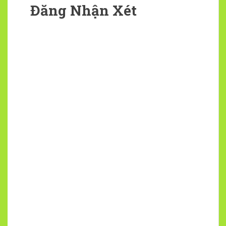
Đăng Nhận Xét