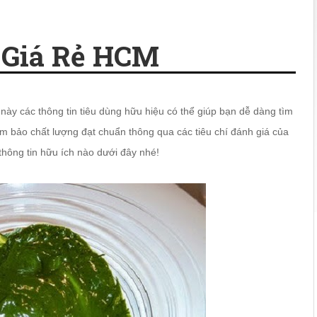
 Giá Rẻ HCM
 này các thông tin tiêu dùng hữu hiệu có thể giúp bạn dễ dàng tìm
 bảo chất lượng đạt chuẩn thông qua các tiêu chí đánh giá của
thông tin hữu ích nào dưới đây nhé!