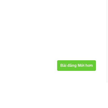
Bài đăng Mới hơn