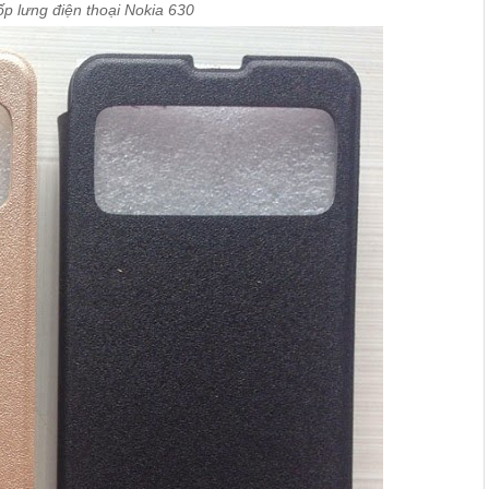
p lưng điện thoại Nokia 630