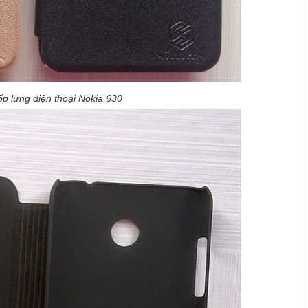
ốp lưng điện thoại Nokia 630