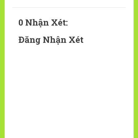
0 Nhận Xét:
Đăng Nhận Xét