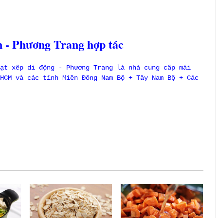
 - Phương Trang hợp tác
ạt xếp di động - Phương Trang là nhà cung cấp mái
HCM và các tỉnh Miền Đông Nam Bộ + Tây Nam Bộ + Các