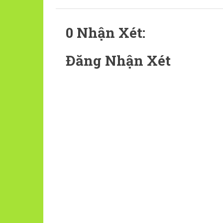
0 Nhận Xét:
Đăng Nhận Xét