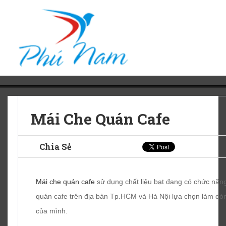
Mái Che Quán Cafe
Chia Sẻ
Mái che quán cafe
sử dụng chất liệu bạt đang có chức năng
quán cafe trên địa bàn Tp.HCM và Hà Nội lựa chọn làm dòn
của mình.