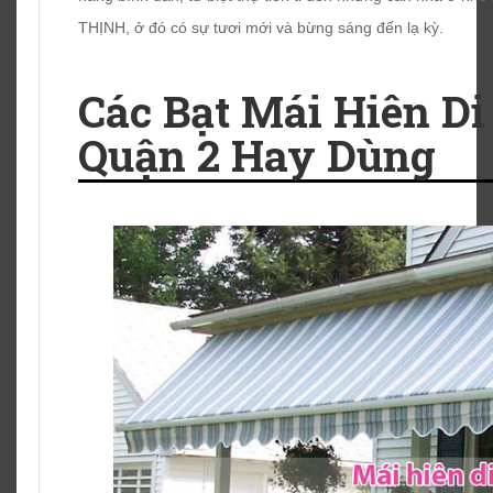
THỊNH, ở đó có sự tươi mới và bừng sáng đến lạ kỳ.
Các Bạt Mái Hiên D
Quận 2 Hay Dùng