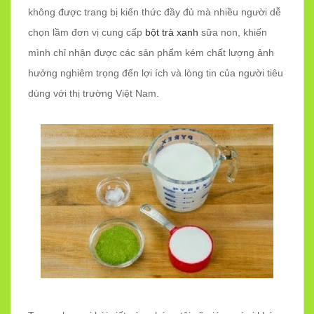
không được trang bị kiến thức đầy đủ mà nhiều người dễ
chọn lầm đơn vị cung cấp
bột trà xanh
sữa non, khiến
mình chỉ nhận được các sản phẩm kém chất lượng ảnh
hưởng nghiêm trọng đến lợi ích và lòng tin của người tiêu
dùng với thị trường Việt Nam.