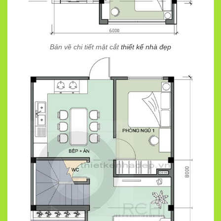
Bản vẽ chi tiết mặt cắt
thiết kế nhà đẹp