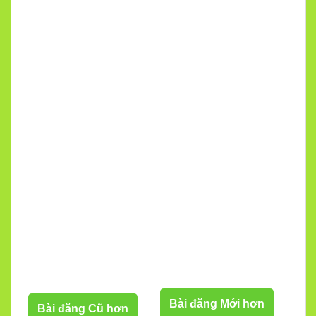
Bài đăng Mới hơn
Bài đăng Cũ hơn