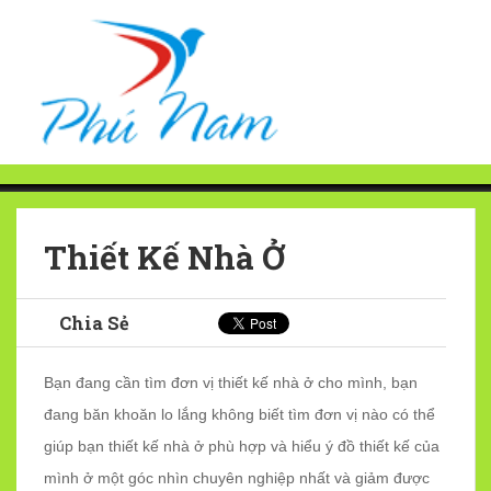
Thiết Kế Nhà Ở
Chia Sẻ
Bạn đang cần tìm đơn vị thiết kế nhà ở cho mình, bạn
đang băn khoăn lo lắng không biết tìm đơn vị nào có thể
giúp bạn thiết kế nhà ở phù hợp và hiểu ý đồ thiết kế của
mình ở một góc nhìn chuyên nghiệp nhất và giảm được