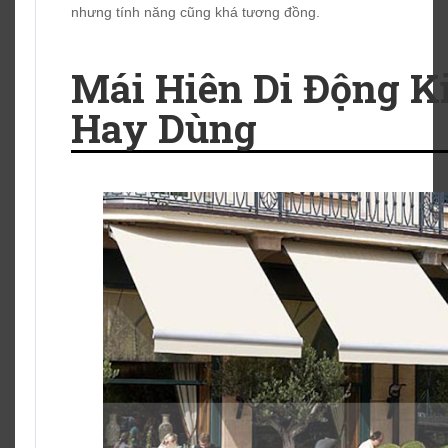
nhưng tính năng cũng khá tương đồng.
Mái Hiên Di Động K
Hay Dùng