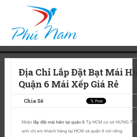
Địa Chỉ Lắp Đặt Bạt Mái H
Quận 6 Mái Xếp Giá Rẻ
Chia Sẻ
Nhận
lắp đắt mái hiên tại quận 6
Tp.HCM cơ sở HƯNG THỊNH
anh chị em khách hàng tại HCM và quận 6 nói riêng.