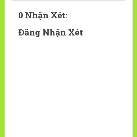
0 Nhận Xét:
Đăng Nhận Xét